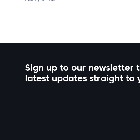
Sign up to our newsletter 
latest updates straight to 