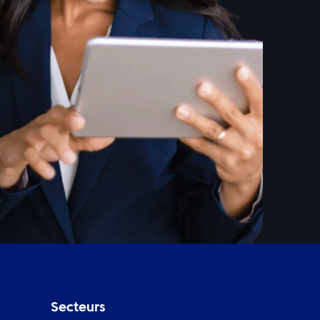
Secteurs