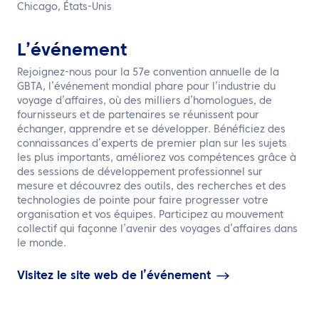
FR
Chicago, États-Unis
Contactez nous
L’événement
Rejoignez-nous pour la 57e convention annuelle de la
GBTA, l’événement mondial phare pour l’industrie du
voyage d’affaires, où des milliers d’homologues, de
fournisseurs et de partenaires se réunissent pour
échanger, apprendre et se développer. Bénéficiez des
connaissances d’experts de premier plan sur les sujets
les plus importants, améliorez vos compétences grâce à
des sessions de développement professionnel sur
mesure et découvrez des outils, des recherches et des
technologies de pointe pour faire progresser votre
organisation et vos équipes. Participez au mouvement
collectif qui façonne l’avenir des voyages d’affaires dans
le monde.
Visitez le site web de l’événement