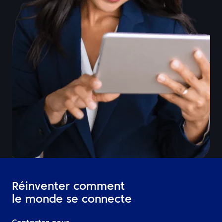
Réinventer comment
le monde se connecte