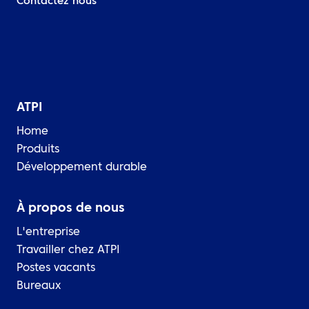
Contactez nous
ATPI
Home
Produits
Développement durable
À propos de nous
L'entreprise
Travailler chez ATPI
Postes vacants
Bureaux