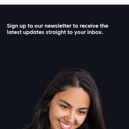
Sign up to our newsletter to receive the
latest updates straight to your inbox.