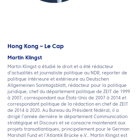
Hong Kong – Le Cap
Martin Klingst
Martin Klingst a étudié le droit et a été rédacteur
d’actualités et journaliste politique au NDR, reporter de
politique intérieure et extérieure au Deutschen
Allgemeinen Sonntagsblatt, rédacteur pour la politique
juridique, chef du département politique de ZEIT de 1999
à 2007, correspondant aux États-Unis de 2007 à 2014 et
correspondant politique de la rédaction en chef de ZEIT
de 2014 à 2020. Au Bureau du Président fédéral, il a
dirigé l’année dernière le département Communication
stratégique et Discours et se consacre maintenant aux
projets transatlantiques, principalement pour le German
Marshall Fund et l’Atlantik Brücke e.V.. Martin Klingst est