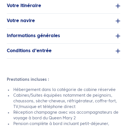
Votre itinéraire
Votre navire
Informations générales
Conditions d'entrée
Prestations incluses :
Hébergement dans la catégorie de cabine réservée
Cabines/Suites équipées notamment de peignoirs,
chaussons, sèche-cheveux, réfrigérateur, coffre-fort,
TV/musique et téléphone direct
Réception champagne avec vos accompagnateurs de
voyage à bord du Queen Mary 2
Pension complète à bord incluant petit-déjeuner,