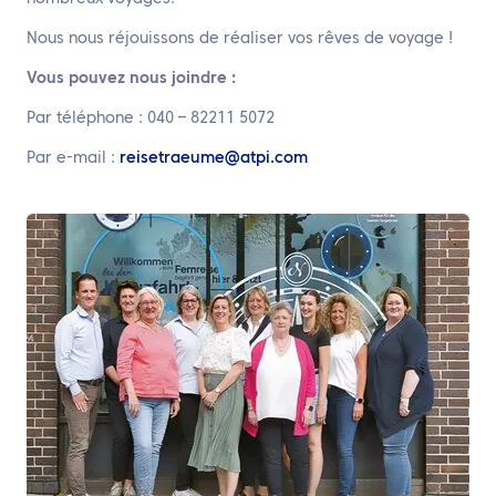
Nous nous réjouissons de réaliser vos rêves de voyage !
Vous pouvez nous joindre :
Par téléphone : 040 – 82211 5072
Par e-mail :
reisetraeume@atpi.com