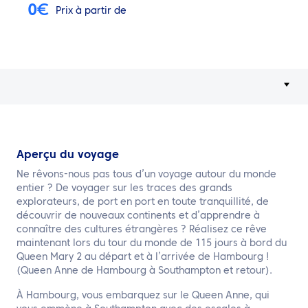
FR
0
€
Prix à partir de
Contactez nous
Aperçu du voyage
Ne rêvons-nous pas tous d’un voyage autour du monde
entier ? De voyager sur les traces des grands
explorateurs, de port en port en toute tranquillité, de
découvrir de nouveaux continents et d’apprendre à
connaître des cultures étrangères ? Réalisez ce rêve
maintenant lors du tour du monde de 115 jours à bord du
Queen Mary 2 au départ et à l’arrivée de Hambourg !
(Queen Anne de Hambourg à Southampton et retour).
À Hambourg, vous embarquez sur le Queen Anne, qui