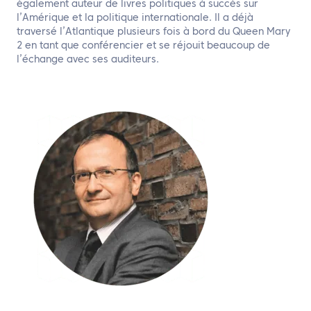
également auteur de livres politiques à succès sur
l’Amérique et la politique internationale. Il a déjà
traversé l’Atlantique plusieurs fois à bord du Queen Mary
2 en tant que conférencier et se réjouit beaucoup de
l’échange avec ses auditeurs.