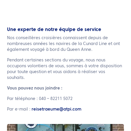
Une experte de notre équipe de service
Nos conseillères croisières connaissent depuis de
nombreuses années les navires de la Cunard Line et ont
également voyagé à bord du Queen Anne.
Pendant certaines sections du voyage, nous nous
occupons volontiers de vous, sommes à votre disposition
pour toute question et vous aidons à réaliser vos
souhaits.
Vous pouvez nous joindre :
Par téléphone : 040 – 82211 5072
Par e-mail :
reisetraeume@atpi.com