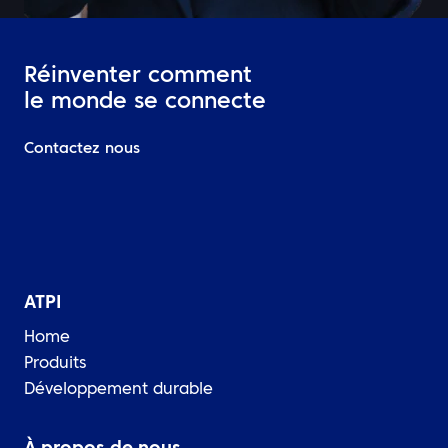
Réinventer comment
le monde se connecte
Contactez nous
ATPI
Home
Produits
Développement durable