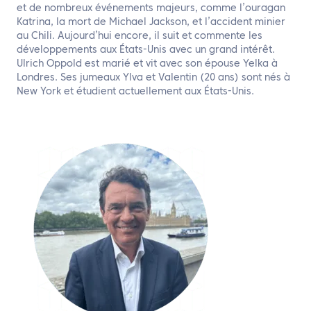
et de nombreux événements majeurs, comme l’ouragan
Katrina, la mort de Michael Jackson, et l’accident minier
au Chili. Aujourd’hui encore, il suit et commente les
développements aux États-Unis avec un grand intérêt.
Ulrich Oppold est marié et vit avec son épouse Yelka à
Londres. Ses jumeaux Ylva et Valentin (20 ans) sont nés à
New York et étudient actuellement aux États-Unis.