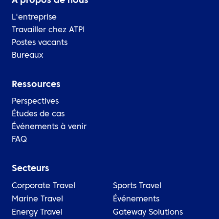
À propos de nous
L'entreprise
Travailler chez ATPI
Postes vacants
Bureaux
Ressources
Perspectives
Études de cas
Événements à venir
FAQ
Secteurs
Corporate Travel
Sports Travel
Marine Travel
Événements
Energy Travel
Gateway Solutions