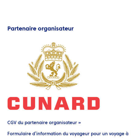
Partenaire organisateur
CGV du partenaire organisateur »
Formulaire d’information du voyageur pour un voyage à