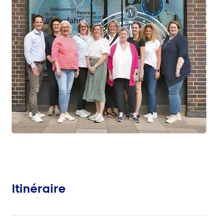
Itinéraire