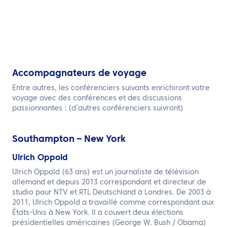
Accompagnateurs de voyage
Entre autres, les conférenciers suivants enrichiront votre
voyage avec des conférences et des discussions
passionnantes : (d’autres conférenciers suivront)
Southampton – New York
Ulrich Oppold
Ulrich Oppold (63 ans) est un journaliste de télévision
allemand et depuis 2013 correspondant et directeur de
studio pour NTV et RTL Deutschland à Londres. De 2003 à
2011, Ulrich Oppold a travaillé comme correspondant aux
États-Unis à New York. Il a couvert deux élections
présidentielles américaines (George W. Bush / Obama)