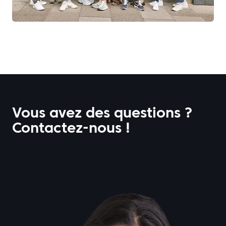
Vous avez des questions ?
Contactez-nous !