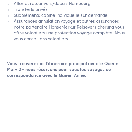
Aller et retour vers/depuis Hambourg
Transferts privés
Suppléments cabine individuelle sur demande
Assurances annulation voyage et autres assurances ;
notre partenaire HanseMerkur Reiseversicherung vous
offre volontiers une protection voyage complète. Nous
vous conseillons volontiers.
Vous trouverez ici l’itinéraire principal avec le Queen
Mary 2 – nous réservons pour vous les voyages de
correspondance avec le Queen Anne.