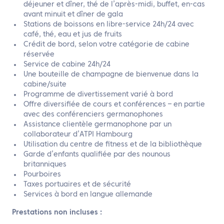
déjeuner et dîner, thé de l’après-midi, buffet, en-cas
avant minuit et dîner de gala
Stations de boissons en libre-service 24h/24 avec
café, thé, eau et jus de fruits
Crédit de bord, selon votre catégorie de cabine
réservée
Service de cabine 24h/24
Une bouteille de champagne de bienvenue dans la
cabine/suite
Programme de divertissement varié à bord
Offre diversifiée de cours et conférences – en partie
avec des conférenciers germanophones
Assistance clientèle germanophone par un
collaborateur d’ATPI Hambourg
Utilisation du centre de fitness et de la bibliothèque
Garde d’enfants qualifiée par des nounous
britanniques
Pourboires
Taxes portuaires et de sécurité
Services à bord en langue allemande
Prestations non incluses :