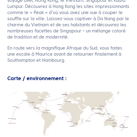
voyage avec Hong Kong, le Vietnam, Singapour et Kuala
Lumpur. Découvrez à Hong Kong les sites impressionnants
comme le « Peak » d’où vous avez une vue à couper le
souffle sur la ville. Laissez-vous captiver à Da Nang par le
charme du Vietnam et de ses habitants et découvrez les
nombreuses facettes de Singapour – un mélange coloré
de tradition et de modernité.
En route vers la magnifique Afrique du Sud, vous faites
une escale à Maurice avant de retourner finalement à
Southampton et Hambourg.
Carte / environnement :