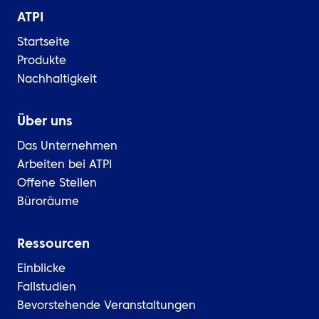
DE
ATPI
Kontaktieren Sie uns
Startseite
Produkte
Nachhaltigkeit
Über uns
Das Unternehmen
Arbeiten bei ATPI
Offene Stellen
Büroräume
Ressourcen
Einblicke
Fallstudien
Bevorstehende Veranstaltungen