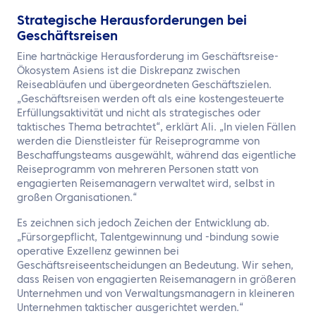
Strategische Herausforderungen bei
Geschäftsreisen
Eine hartnäckige Herausforderung im Geschäftsreise-
Ökosystem Asiens ist die Diskrepanz zwischen
Reiseabläufen und übergeordneten Geschäftszielen.
„Geschäftsreisen werden oft als eine kostengesteuerte
Erfüllungsaktivität und nicht als strategisches oder
taktisches Thema betrachtet“, erklärt Ali. „In vielen Fällen
werden die Dienstleister für Reiseprogramme von
Beschaffungsteams ausgewählt, während das eigentliche
Reiseprogramm von mehreren Personen statt von
engagierten Reisemanagern verwaltet wird, selbst in
großen Organisationen.“
Es zeichnen sich jedoch Zeichen der Entwicklung ab.
„Fürsorgepflicht, Talentgewinnung und -bindung sowie
operative Exzellenz gewinnen bei
Geschäftsreiseentscheidungen an Bedeutung. Wir sehen,
dass Reisen von engagierten Reisemanagern in größeren
Unternehmen und von Verwaltungsmanagern in kleineren
Unternehmen taktischer ausgerichtet werden.“