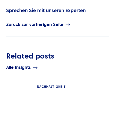
Sprechen Sie mit unseren Experten
Zurück zur vorherigen Seite
Related posts
Alle Insights
NACHHALTIGKEIT
EINBLICKE
EINBLICKE