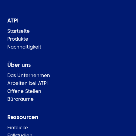
ATPI
Startseite
Produkte
Nachhaltigkeit
Über uns
Das Unternehmen
Arbeiten bei ATPI
Offene Stellen
Büroräume
Ressourcen
Einblicke