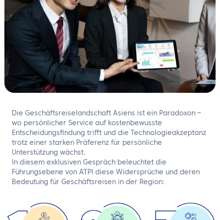
DE
Kontaktieren Sie uns
Die Geschäftsreiselandschaft Asiens ist ein Paradoxon –
wo persönlicher Service auf kostenbewusste
Entscheidungsfindung trifft und die Technologieakzeptanz
trotz einer starken Präferenz für persönliche
Unterstützung wächst.
In diesem exklusiven Gespräch beleuchtet die
Führungsebene von ATPI diese Widersprüche und deren
Bedeutung für Geschäftsreisen in der Region: