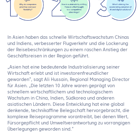
In Asien haben das schnelle Wirtschaftswachstum Chinas
und Indiens, verbesserter Flugverkehr und die Lockerung
der Reisebeschränkungen zu einem raschen Anstieg der
Geschäftsreisen in der Region geführt.
„Asien hat eine bedeutende Industrialisierung seiner
Wirtschaft erlebt und ist investorenfreundlicher
geworden“, sagt Ali Hussain, Regional Managing Director
für Asien. „Die letzten 10 Jahre waren geprägt von
schnellem wirtschaftlichem und technologischem
Wachstum in China, Indien, Südkorea und anderen
asiatischen Ländern. Diese Entwicklung hat eine global
denkende, technikaffine Belegschaft hervorgebracht, die
komplexe Reiseprogramme vorantreibt, bei denen Wert,
Fürsorgepflicht und Umweltverantwortung zu vorrangigen
Überlegungen geworden sind.“