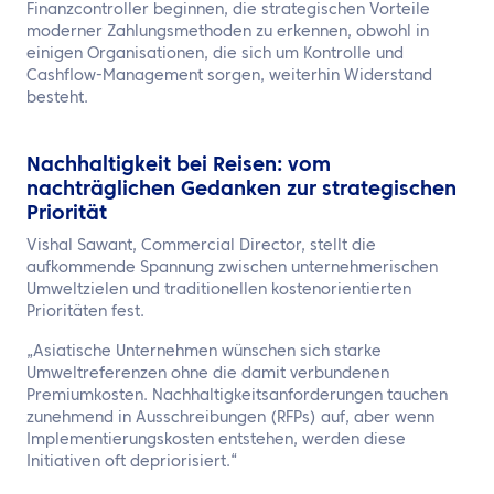
Finanzcontroller beginnen, die strategischen Vorteile
moderner Zahlungsmethoden zu erkennen, obwohl in
einigen Organisationen, die sich um Kontrolle und
Cashflow-Management sorgen, weiterhin Widerstand
besteht.
Nachhaltigkeit bei Reisen: vom
nachträglichen Gedanken zur strategischen
Priorität
Vishal Sawant, Commercial Director, stellt die
aufkommende Spannung zwischen unternehmerischen
Umweltzielen und traditionellen kostenorientierten
Prioritäten fest.
„Asiatische Unternehmen wünschen sich starke
Umweltreferenzen ohne die damit verbundenen
Premiumkosten. Nachhaltigkeitsanforderungen tauchen
zunehmend in Ausschreibungen (RFPs) auf, aber wenn
Implementierungskosten entstehen, werden diese
Initiativen oft depriorisiert.“