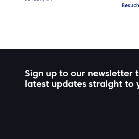
Besuch
Sign up to our newsletter 
latest updates straight to 