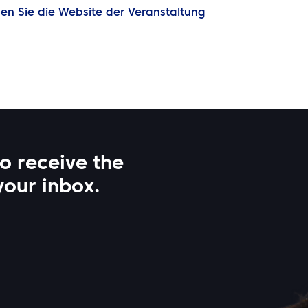
en Sie die Website der Veranstaltung
to receive the
your inbox.