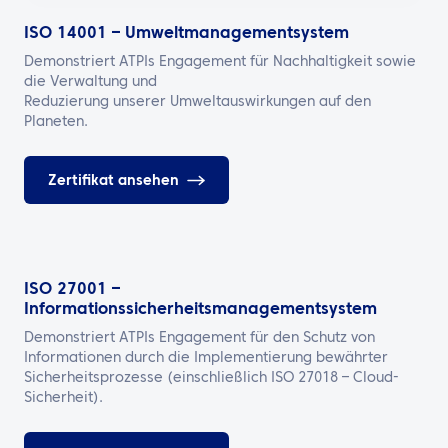
ISO 14001 – Umweltmanagementsystem
Demonstriert ATPIs Engagement für Nachhaltigkeit sowie
die Verwaltung und
Reduzierung unserer Umweltauswirkungen auf den
Planeten.
Zertifikat ansehen
ISO 27001 –
Informationssicherheitsmanagementsystem
Demonstriert ATPIs Engagement für den Schutz von
Informationen durch die Implementierung bewährter
Sicherheitsprozesse (einschließlich ISO 27018 – Cloud-
Sicherheit).