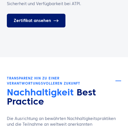
Sicherheit und Verfügbarkeit bei ATPI.
Zertifikat ansehen
TRANSPARENZ HIN ZU EINER
VERANTWORTUNGSVOLLEREN ZUKUNFT
Nachhaltigkeit
Best
Practice
Die Ausrichtung an bewährten Nachhaltigkeitspraktiken
und die Teilnahme an weltweit anerkannten