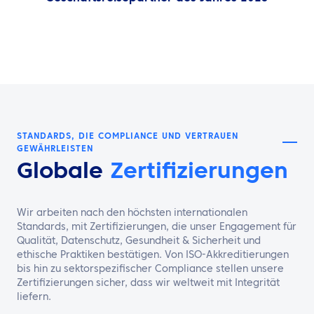
STANDARDS, DIE COMPLIANCE UND VERTRAUEN
GEWÄHRLEISTEN
Globale
Zertifizierungen
Wir arbeiten nach den höchsten internationalen
Standards, mit Zertifizierungen, die unser Engagement für
Qualität, Datenschutz, Gesundheit & Sicherheit und
ethische Praktiken bestätigen. Von ISO-Akkreditierungen
bis hin zu sektorspezifischer Compliance stellen unsere
Zertifizierungen sicher, dass wir weltweit mit Integrität
liefern.