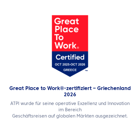
Great Place to Work®-zertifiziert – Griechenland
2026
ATPI wurde für seine operative Exzellenz und Innovation
im Bereich
Geschäftsreisen auf globalen Märkten ausgezeichnet.