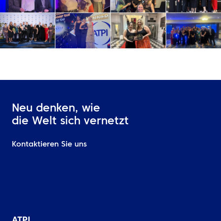
Neu denken, wie
die Welt sich vernetzt
Kontaktieren Sie uns
ATPI