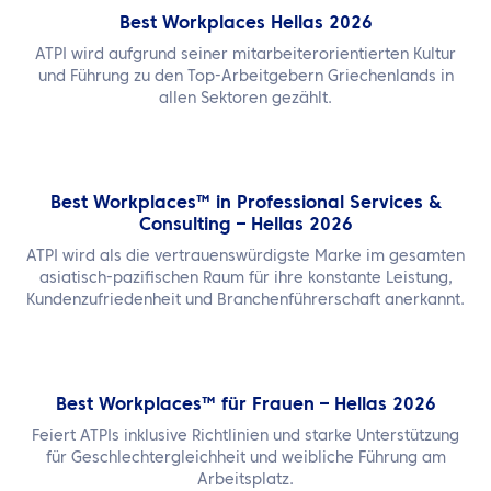
Best Workplaces Hellas 2026
ATPI wird aufgrund seiner mitarbeiterorientierten Kultur
und Führung zu den Top-Arbeitgebern Griechenlands in
allen Sektoren gezählt.
Best Workplaces™ in Professional Services &
Consulting – Hellas 2026
ATPI wird als die vertrauenswürdigste Marke im gesamten
asiatisch-pazifischen Raum für ihre konstante Leistung,
Kundenzufriedenheit und Branchenführerschaft anerkannt.
Best Workplaces™ für Frauen – Hellas 2026
Feiert ATPIs inklusive Richtlinien und starke Unterstützung
für Geschlechtergleichheit und weibliche Führung am
Arbeitsplatz.