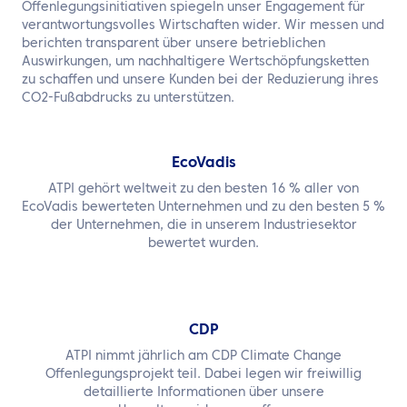
Offenlegungsinitiativen spiegeln unser Engagement für
verantwortungsvolles Wirtschaften wider. Wir messen und
berichten transparent über unsere betrieblichen
Auswirkungen, um nachhaltigere Wertschöpfungsketten
zu schaffen und unsere Kunden bei der Reduzierung ihres
CO2-Fußabdrucks zu unterstützen.
EcoVadis
ATPI gehört weltweit zu den besten 16 % aller von
EcoVadis bewerteten Unternehmen und zu den besten 5 %
der Unternehmen, die in unserem Industriesektor
bewertet wurden.
CDP
ATPI nimmt jährlich am CDP Climate Change
Offenlegungsprojekt teil. Dabei legen wir freiwillig
detaillierte Informationen über unsere