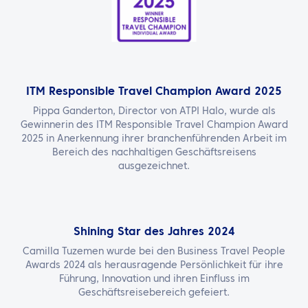
ITM Responsible Travel Champion Award 2025
Pippa Ganderton, Director von ATPI Halo, wurde als
Gewinnerin des ITM Responsible Travel Champion Award
2025 in Anerkennung ihrer branchenführenden Arbeit im
Bereich des nachhaltigen Geschäftsreisens
ausgezeichnet.
Shining Star des Jahres 2024
Camilla Tuzemen wurde bei den Business Travel People
Awards 2024 als herausragende Persönlichkeit für ihre
Führung, Innovation und ihren Einfluss im
Geschäftsreisebereich gefeiert.