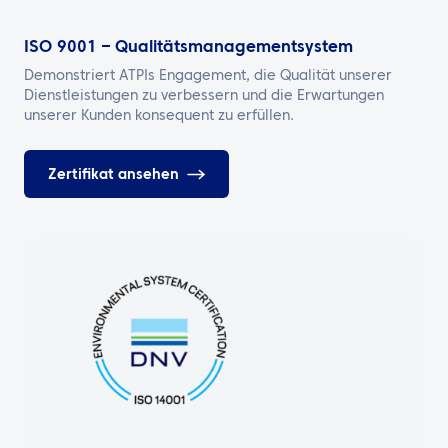
ISO 9001 – Qualitätsmanagementsystem
Demonstriert ATPIs Engagement, die Qualität unserer
Dienstleistungen zu verbessern und die Erwartungen
unserer Kunden konsequent zu erfüllen.
Zertifikat ansehen