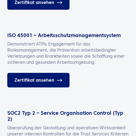
Zertifikat ansehen
ISO 45001 – Arbeitsschutzmanagementsystem
Demonstriert ATPIs Engagement für das
Risikomanagement, die Prävention arbeitsbedingter
Verletzungen und Krankheiten sowie die Schaffung einer
sicheren und gesunden Arbeitsumgebung.
Zertifikat ansehen
SOC2 Typ 2 – Service Organisation Control (Typ
2)
Überprüfung der Gestaltung und operativen Wirksamkeit
unserer internen Kontrollen für die Trust Services Kriterien