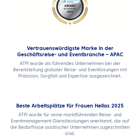
Vertrauenswürdigste Marke in der
Geschäftsreise- und Eventbranche – APAC
ATPI wurde als führendes Unternehmen bei der
Bereitstellung globaler Reise- und Eventlösungen mit
Präzision, Sorgfalt und Expertise ausgezeichnet.
Beste Arbeitsplätze für Frauen Hellas 2025
ATPI wurde für seine marktführenden Reise- und
Eventmanagement-Dienstleistungen anerkannt, die auf
die Bedürfnisse asiatischer Unternehmen zugeschnitten
sind.