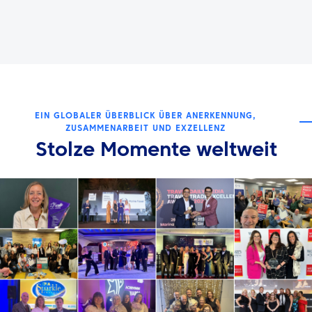
EIN GLOBALER ÜBERBLICK ÜBER ANERKENNUNG,
ZUSAMMENARBEIT UND EXZELLENZ
Stolze Momente weltweit