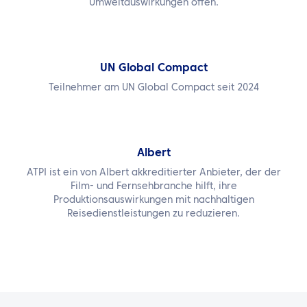
Umweltauswirkungen offen.
UN Global Compact
Teilnehmer am UN Global Compact seit 2024
Albert
ATPI ist ein von Albert akkreditierter Anbieter, der der
Film- und Fernsehbranche hilft, ihre
Produktionsauswirkungen mit nachhaltigen
Reisedienstleistungen zu reduzieren.