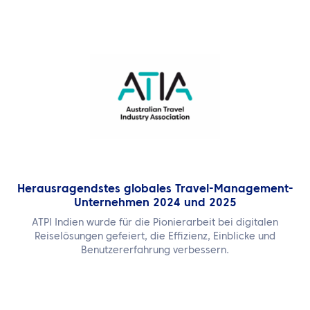
Herausragendstes globales Travel-Management-
Unternehmen 2024 und 2025
ATPI Indien wurde für die Pionierarbeit bei digitalen
Reiselösungen gefeiert, die Effizienz, Einblicke und
Benutzererfahrung verbessern.