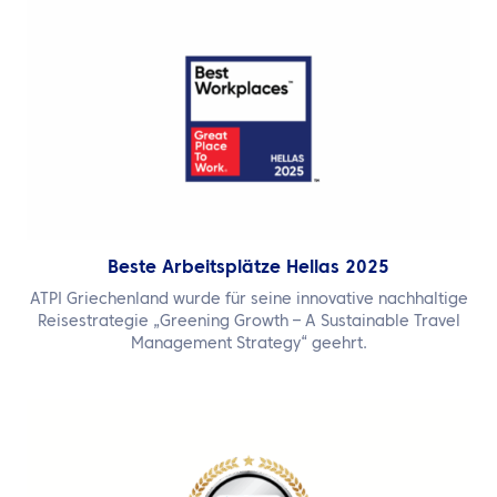
Beste Arbeitsplätze Hellas 2025
ATPI Griechenland wurde für seine innovative nachhaltige
Reisestrategie „Greening Growth – A Sustainable Travel
Management Strategy“ geehrt.