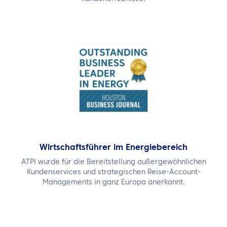
Wirtschaftsführer im Energiebereich
ATPI wurde für die Bereitstellung außergewöhnlichen
Kundenservices und strategischen Reise-Account-
Managements in ganz Europa anerkannt.