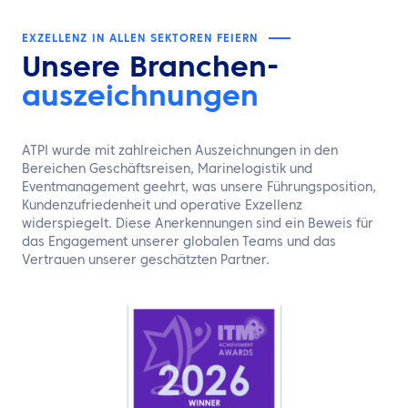
DE
EXZELLENZ IN ALLEN SEKTOREN FEIERN
Kontaktieren Sie uns
Unsere Branchen-
auszeichnungen
ATPI wurde mit zahlreichen Auszeichnungen in den
Bereichen Geschäftsreisen, Marinelogistik und
Eventmanagement geehrt, was unsere Führungsposition,
Kundenzufriedenheit und operative Exzellenz
widerspiegelt. Diese Anerkennungen sind ein Beweis für
das Engagement unserer globalen Teams und das
Vertrauen unserer geschätzten Partner.