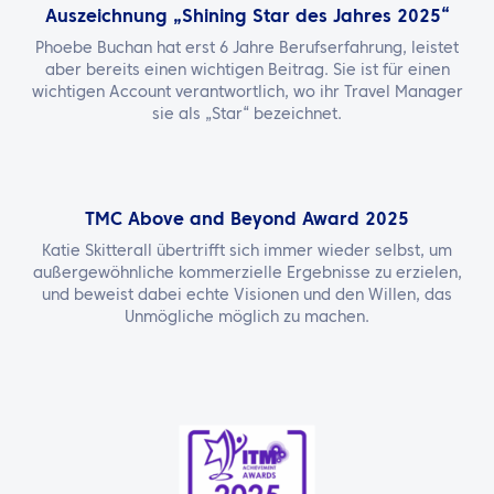
Auszeichnung „Shining Star des Jahres 2025“
Phoebe Buchan hat erst 6 Jahre Berufserfahrung, leistet
aber bereits einen wichtigen Beitrag. Sie ist für einen
wichtigen Account verantwortlich, wo ihr Travel Manager
sie als „Star“ bezeichnet.
TMC Above and Beyond Award 2025
Katie Skitterall übertrifft sich immer wieder selbst, um
außergewöhnliche kommerzielle Ergebnisse zu erzielen,
und beweist dabei echte Visionen und den Willen, das
Unmögliche möglich zu machen.