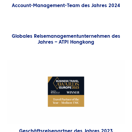
Account-Management-Team des Jahres 2024
Globales Reisemanagementunternehmen des
Jahres – ATPI Hongkong
Geschäftsreisepartner des Jahres 2023