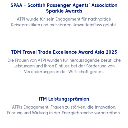
SPAA – Scottish Passenger Agents‘ Association
Sparkle Awards
ATPI wurde für sein Engagement für nachhaltige
Reisepraktiken und messbaren Umwelteinfluss gelobt.
TDM Travel Trade Excellence Award Asia 2025
Die Frauen von ATPI wurden für herausragende berufliche
Leistungen und ihren Einfluss bei der Förderung von
Veränderungen in der Wirtschaft geehrt.
ITM Leistungsprämien
ATPIs Engagement, Frauen zu stärken, die Innovation,
Führung und Wirkung in der Energiebranche vorantreiben.