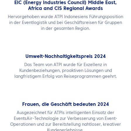
EIC (Energy Industries Council) Middle East,
Africa and CIS Regional Awards
Hervorgehoben wurde ATPI Indonesiens Führungsposition
in der Eventlogistik und bei Geschäftsreisen für Gruppen
in der gesamten Region.
Umwelt-Nachhaltigkeitspreis 2024
Das Team von ATPI wurde für Exzellenz in
Kundenbeziehungen, proaktiven Lösungen und
langfristigem Erfolg von Reiseprogrammen geehrt.
Frauen, die Geschäft bedeuten 2024
Ausgezeichnet für ATPIs intelligenten Einsatz der
EventsAir-Technologie zur Verbesserung von Event-
Operationen und zur Bereitstellung nahtloser, kreativer
Kundenerlebnisse.