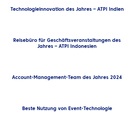
Technologieinnovation des Jahres – ATPI Indien
Reisebüro für Geschäftsveranstaltungen des
Jahres – ATPI Indonesien
Account-Management-Team des Jahres 2024
Beste Nutzung von Event-Technologie