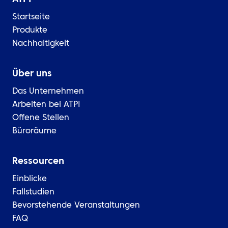
Startseite
Produkte
Nachhaltigkeit
Über uns
Das Unternehmen
Arbeiten bei ATPI
Offene Stellen
Büroräume
Ressourcen
Einblicke
Fallstudien
Bevorstehende Veranstaltungen
FAQ