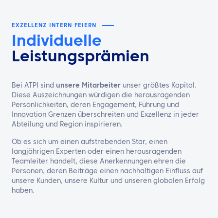
EXZELLENZ INTERN FEIERN
Individuelle
Leistungsprämien
Bei ATPI sind
unsere Mitarbeiter
unser größtes Kapital.
Diese Auszeichnungen würdigen die herausragenden
Persönlichkeiten, deren Engagement, Führung und
Innovation Grenzen überschreiten und Exzellenz in jeder
Abteilung und Region inspirieren.
Ob es sich um einen aufstrebenden Star, einen
langjährigen Experten oder einen herausragenden
Teamleiter handelt, diese Anerkennungen ehren die
Personen, deren Beiträge einen nachhaltigen Einfluss auf
unsere Kunden, unsere Kultur und unseren globalen Erfolg
haben.