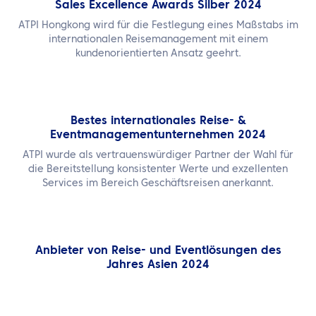
Sales Excellence Awards Silber 2024
ATPI Hongkong wird für die Festlegung eines Maßstabs im
internationalen Reisemanagement mit einem
kundenorientierten Ansatz geehrt.
Bestes internationales Reise- &
Eventmanagementunternehmen 2024
ATPI wurde als vertrauenswürdiger Partner der Wahl für
die Bereitstellung konsistenter Werte und exzellenten
Services im Bereich Geschäftsreisen anerkannt.
Anbieter von Reise- und Eventlösungen des
Jahres Asien 2024