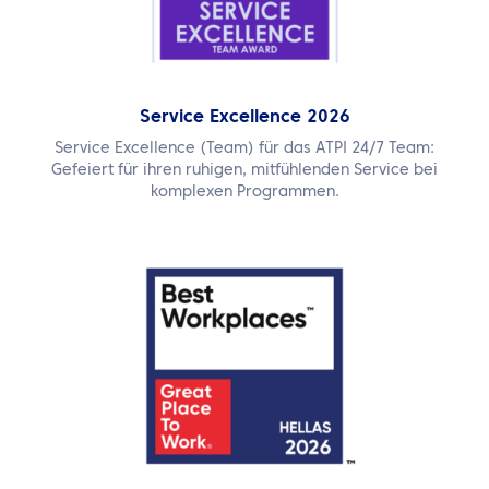
Service Excellence 2026
Service Excellence (Team) für das ATPI 24/7 Team:
Gefeiert für ihren ruhigen, mitfühlenden Service bei
komplexen Programmen.