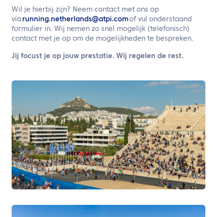
Wil je hierbij zijn? Neem contact met ons op
via
running.netherlands@atpi.com
of vul onderstaand
formulier in. Wij nemen zo snel mogelijk (telefonisch)
contact met je op om de mogelijkheden te bespreken.
Jij focust je op jouw prestatie. Wij regelen de rest.