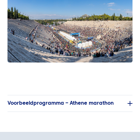
Voorbeeldprogramma – Athene marathon