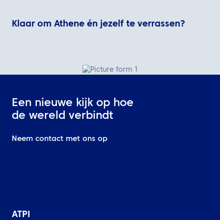
Klaar om Athene én jezelf te verrassen?
Een nieuwe kijk op hoe
de wereld verbindt
Neem contact met ons op
ATPI