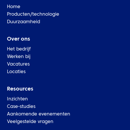
Home
Producten/technologie
Duurzaamheid
Over ons
Het bedrijf
Werken bij
Vacatures
Locaties
Resources
Inzichten
Case-studies
Aankomende evenementen
Veelgestelde vragen