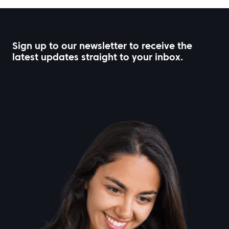
Sign up to our newsletter to receive the
latest updates straight to your inbox.