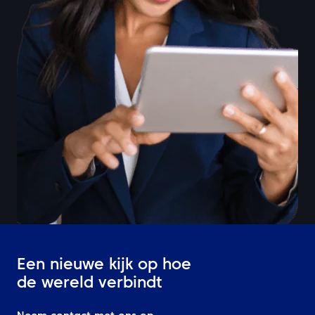
Een nieuwe kijk op hoe
de wereld verbindt