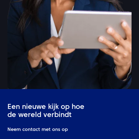
Een nieuwe kijk op hoe
de wereld verbindt
Neem contact met ons op