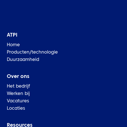
ATPI
Home
Producten/technologie
Duurzaamheid
Over ons
Het bedrijf
Werken bij
Vacatures
Locaties
Resources