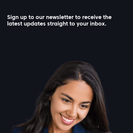
Sign up to our newsletter to receive the
latest updates straight to your inbox.