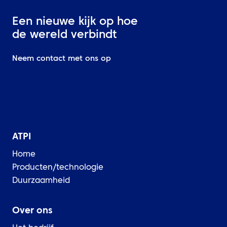
Een nieuwe kijk op hoe
de wereld verbindt
Neem contact met ons op
ATPI
Home
Producten/technologie
Duurzaamheid
Over ons