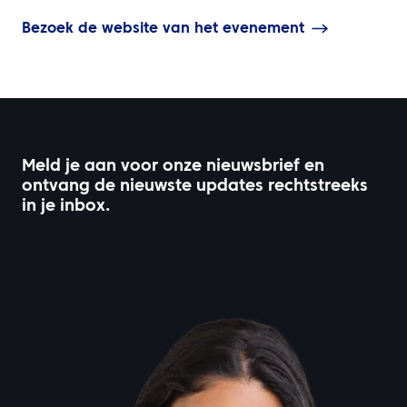
Bezoek de website van het evenement
Meld je aan voor onze nieuwsbrief en
ontvang de nieuwste updates rechtstreeks
in je inbox.