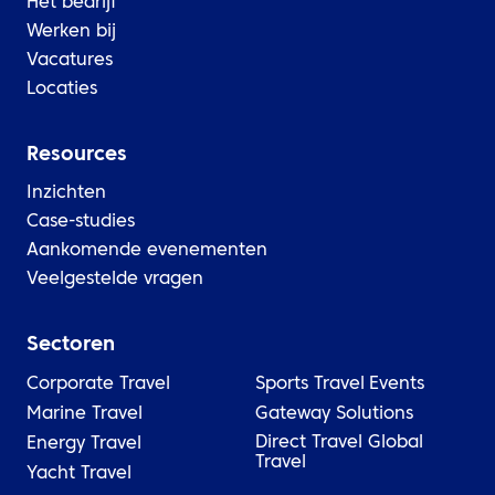
Het bedrijf
Werken bij
Vacatures
Locaties
Resources
Inzichten
Case-studies
Aankomende evenementen
Veelgestelde vragen
Sectoren
Corporate Travel
Sports Travel
Events
Marine Travel
Gateway Solutions
Direct Travel Global
Energy Travel
Travel
Yacht Travel