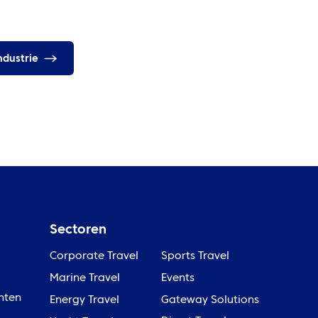
ndustrie
Sectoren
Corporate Travel
Sports Travel
Marine Travel
Events
nten
Energy Travel
Gateway Solutions