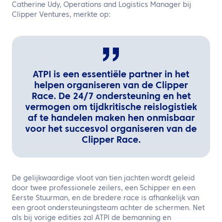
Catherine Udy, Operations and Logistics Manager bij
Clipper Ventures, merkte op:
ATPI is een essentiële partner in het
helpen organiseren van de Clipper
Race. De 24/7 ondersteuning en het
vermogen om tijdkritische reislogistiek
af te handelen maken hen onmisbaar
voor het succesvol organiseren van de
Clipper Race.
De gelijkwaardige vloot van tien jachten wordt geleid
door twee professionele zeilers, een Schipper en een
Eerste Stuurman, en de bredere race is afhankelijk van
een groot ondersteuningsteam achter de schermen. Net
als bij vorige edities zal ATPI de bemanning en