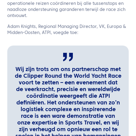
operationele reizen coördineren bij alle tussenstops en
naadloze ondersteuning garanderen terwijl de race zich
ontvouwt.
Adam Knights, Regional Managing Director, VK, Europa &
Midden-Oosten, ATPI, voegde toe:
Wij zijn trots om ons partnerschap met
de Clipper Round the World Yacht Race
voort te zetten – een evenement dat
de veerkracht, precisie en wereldwijde
coördinatie weergeeft die ATPI
definiëren. Het ondersteunen van zo’n
logistiek complexe en inspirerende
race is een ware demonstratie van
onze expertise in Sports Travel, en wij
zijn verheugd om opnieuw een rol te