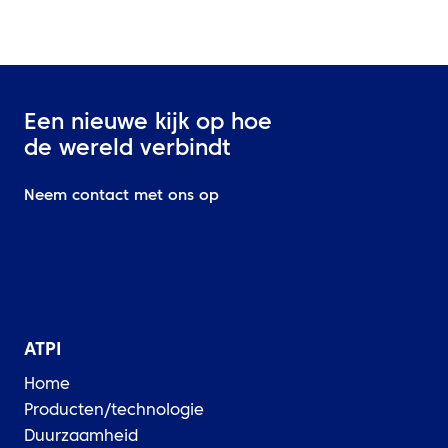
Een nieuwe kijk op hoe
de wereld verbindt
Neem contact met ons op
ATPI
Home
Producten/technologie
Duurzaamheid