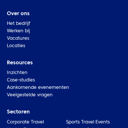
Over ons
Het bedrijf
Werken bij
Vacatures
Locaties
Resources
Inzichten
Case-studies
Aankomende evenementen
Veelgestelde vragen
Sectoren
Corporate Travel
Sports Travel
Events