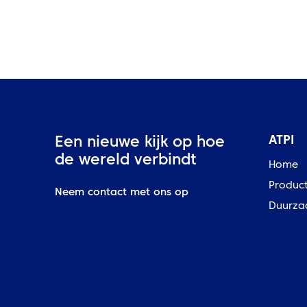
ATPI
Een nieuwe kijk op hoe
de wereld verbindt
Home
Produc
Neem contact met ons op
Duurza