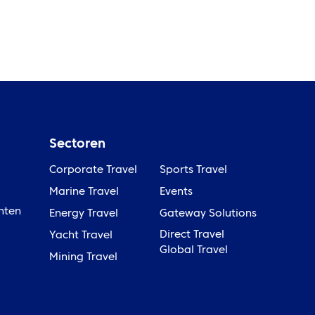
Sectoren
Corporate Travel
Sports Travel
Marine Travel
Events
nten
Energy Travel
Gateway Solutions
Direct Travel
Yacht Travel
Global Travel
Mining Travel