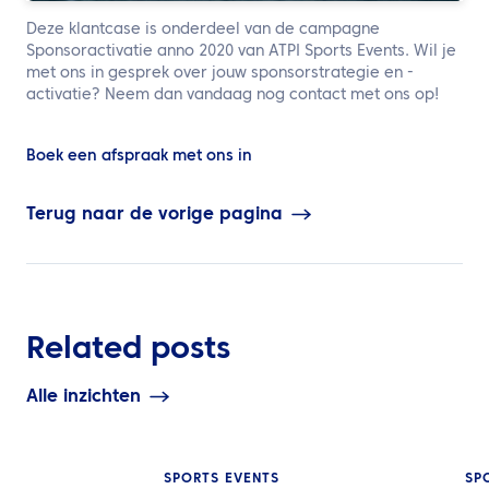
Deze klantcase is onderdeel van de campagne
Sponsoractivatie anno 2020 van ATPI Sports Events. Wil je
met ons in gesprek over jouw sponsorstrategie en -
activatie? Neem dan vandaag nog contact met ons op!
Boek een afspraak met ons in
Terug naar de vorige pagina
Related posts
Alle inzichten
SPORTS EVENTS
SP