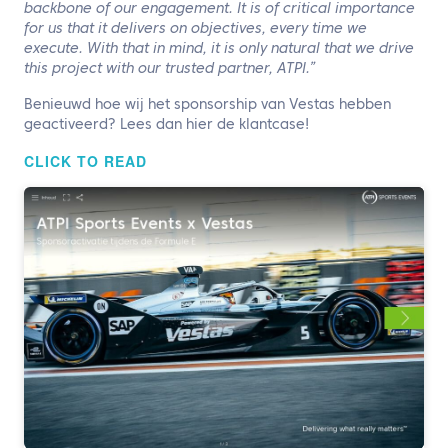
backbone of our engagement. It is of critical importance
for us that it delivers on objectives, every time we
execute. With that in mind, it is only natural that we drive
this project with our trusted partner, ATPI.”
Benieuwd hoe wij het sponsorship van Vestas hebben
geactiveerd? Lees dan hier de klantcase!
CLICK TO READ