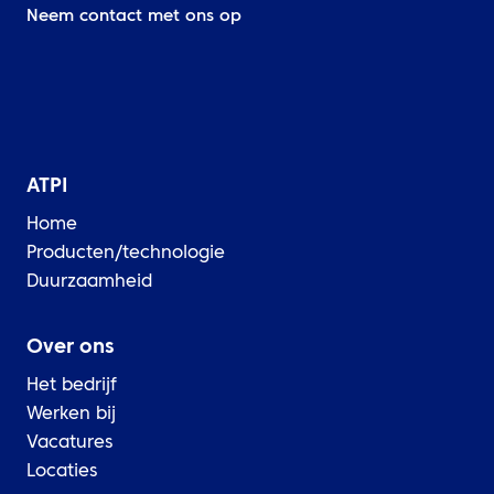
Neem contact met ons op
ATPI
Home
Producten/technologie
Duurzaamheid
Over ons
Het bedrijf
Werken bij
Vacatures
Locaties