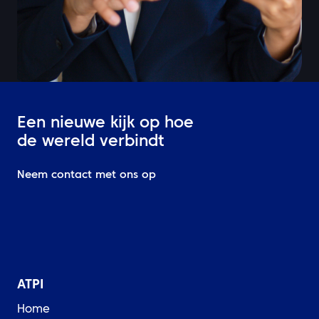
Een nieuwe kijk op hoe
de wereld verbindt
Neem contact met ons op
ATPI
Home