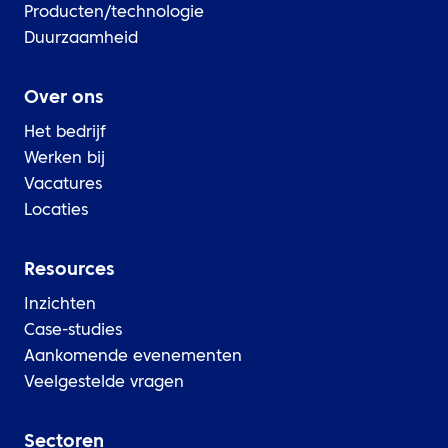
Producten/technologie
Duurzaamheid
Over ons
Het bedrijf
Werken bij
Vacatures
Locaties
Resources
Inzichten
Case-studies
Aankomende evenementen
Veelgestelde vragen
Sectoren