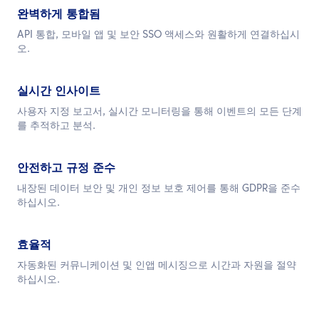
완벽하게 통합됨
API 통합, 모바일 앱 및 보안 SSO 액세스와 원활하게 연결하십시
오.
실시간 인사이트
사용자 지정 보고서, 실시간 모니터링을 통해 이벤트의 모든 단계
를 추적하고
분석.
안전하고 규정 준수
내장된 데이터 보안 및 개인 정보 보호 제어를 통해 GDPR을 준수
하십시오.
효율적
자동화된 커뮤니케이션 및 인앱 메시징으로 시간과 자원을 절약
하십시오.