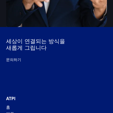
세상이 연결되는 방식을
새롭게 그립니다
문의하기
ATPI
홈