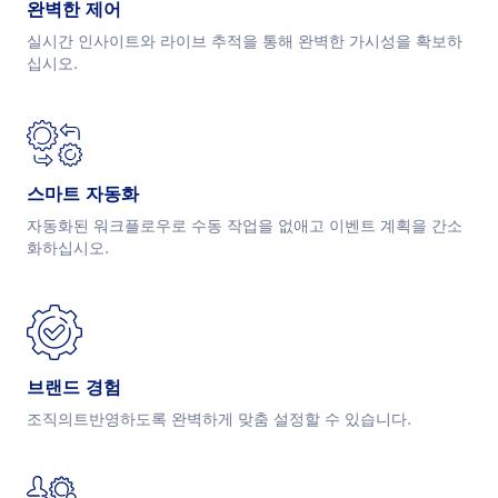
완벽한 제어
실시간 인사이트와 라이브 추적을 통해 완벽한 가시성을 확보하
십시오.
스마트 자동화
자동화된 워크플로우로 수동 작업을 없애고 이벤트 계획을 간소
화하십시오.
브랜드 경험
조직의트반영하도록 완벽하게 맞춤 설정할 수 있습니다.