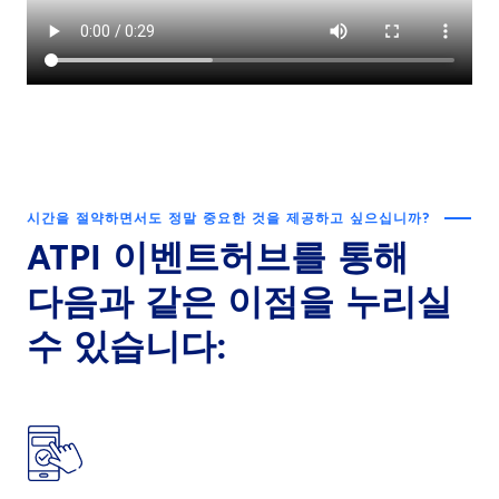
시간을 절약하면서도 정말 중요한 것을 제공하고 싶으십니까?
ATPI 이벤트허브를 통해
다음과 같은 이점을 누리실
수 있습니다: