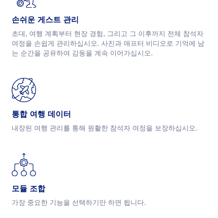
손쉬운 게스트 관리
초대, 여행 계획부터 현장 경험, 그리고 그 이후까지 전체 참석자
여정을 손쉽게 관리하십시오. 사진과 애프터 비디오로 기억에 남
는 순간을 공유하여 감동을 계속 이어가십시오.
통합 여행 데이터
내장된 여행 관리를 통해 원활한 참석자 여정을 보장하십시오.
모듈 조합
가장 중요한 기능을 선택하기만 하면 됩니다.