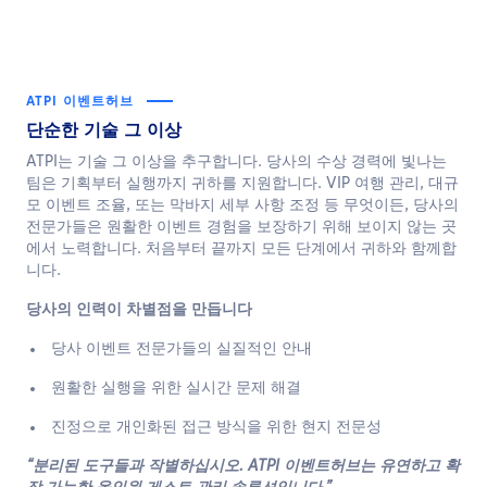
ATPI 이벤트허브
단순한 기술 그 이상
ATPI는 기술 그 이상을 추구합니다. 당사의 수상 경력에 빛나는
팀은 기획부터 실행까지 귀하를 지원합니다. VIP 여행 관리, 대규
모 이벤트 조율, 또는 막바지 세부 사항 조정 등 무엇이든, 당사의
전문가들은 원활한 이벤트 경험을 보장하기 위해 보이지 않는 곳
에서 노력합니다.
처음부터 끝까지 모든 단계에서 귀하와 함께합
니다.
당사의 인력이 차별점을 만듭니다
당사 이벤트 전문가들의 실질적인 안내
원활한 실행을 위한 실시간 문제 해결
진정으로 개인화된 접근 방식을 위한 현지 전문성
“분리된 도구들과 작별하십시오. ATPI 이벤트허브는 유연하고 확