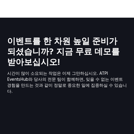
이벤트를 한 차원 높일 준비가
되셨습니까?
지금 무료 데모를
받아보십시오!
시간이 많이 소요되는 작업은 이제 그만하십시오. ATPI
EventsHub와 당사의 전문 팀이 함께하면, 잊을 수 없는 이벤트
경험을 만드는 것과 같이 정말로 중요한 일에 집중하실 수 있습니
다.