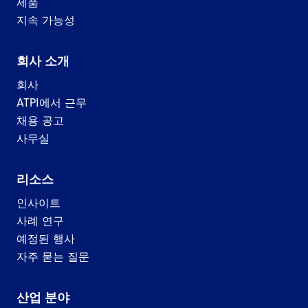
제품
지속 가능성
회사 소개
회사
ATPI에서 근무
채용 공고
사무실
리소스
인사이트
사례 연구
예정된 행사
자주 묻는 질문
산업 분야