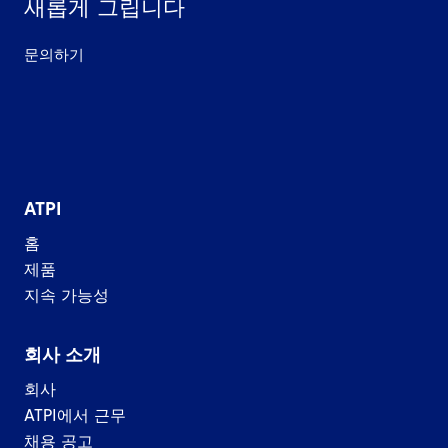
새롭게 그립니다
문의하기
ATPI
홈
제품
지속 가능성
회사 소개
회사
ATPI에서 근무
채용 공고