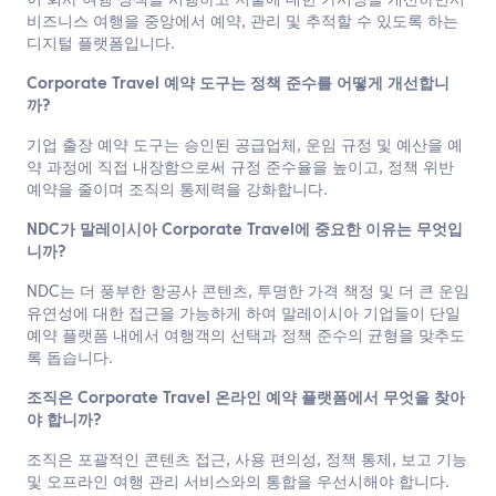
이 회사 여행 정책을 시행하고 지출에 대한 가시성을 개선하면서
비즈니스 여행을 중앙에서 예약, 관리 및 추적할 수 있도록 하는
디지털 플랫폼입니다.
Corporate Travel 예약 도구는 정책 준수를 어떻게 개선합니
까?
기업 출장 예약 도구는 승인된 공급업체, 운임 규정 및 예산을 예
약 과정에 직접 내장함으로써 규정 준수율을 높이고, 정책 위반
예약을 줄이며 조직의 통제력을 강화합니다.
NDC가 말레이시아 Corporate Travel에 중요한 이유는 무엇입
니까?
NDC는 더 풍부한 항공사 콘텐츠, 투명한 가격 책정 및 더 큰 운임
유연성에 대한 접근을 가능하게 하여 말레이시아 기업들이 단일
예약 플랫폼 내에서 여행객의 선택과 정책 준수의 균형을 맞추도
록 돕습니다.
조직은 Corporate Travel 온라인 예약 플랫폼에서 무엇을 찾아
야 합니까?
조직은 포괄적인 콘텐츠 접근, 사용 편의성, 정책 통제, 보고 기능
및 오프라인 여행 관리 서비스와의 통합을 우선시해야 합니다.