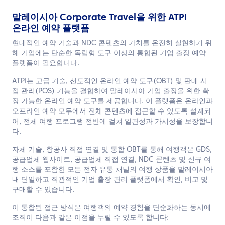
말레이시아 Corporate Travel을 위한 ATPI
온라인 예약 플랫폼
현대적인 예약 기술과 NDC 콘텐츠의 가치를 온전히 실현하기 위
해 기업에는 단순한 독립형 도구 이상의 통합된 기업 출장 예약
플랫폼이 필요합니다.
ATPI는 고급 기술, 선도적인 온라인 예약 도구(OBT) 및 판매 시
점 관리(POS) 기능을 결합하여 말레이시아 기업 출장을 위한 확
장 가능한 온라인 예약 도구를 제공합니다. 이 플랫폼은 온라인과
오프라인 예약 모두에서 전체 콘텐츠에 접근할 수 있도록 설계되
어, 전체 여행 프로그램 전반에 걸쳐 일관성과 가시성을 보장합니
다.
자체 기술, 항공사 직접 연결 및 통합 OBT를 통해 여행객은 GDS,
공급업체 웹사이트, 공급업체 직접 연결, NDC 콘텐츠 및 신규 여
행 소스를 포함한 모든 전자 유통 채널의 여행 상품을 말레이시아
내 단일하고 직관적인 기업 출장 관리 플랫폼에서 확인, 비교 및
구매할 수 있습니다.
이 통합된 접근 방식은 여행객의 예약 경험을 단순화하는 동시에
조직이 다음과 같은 이점을 누릴 수 있도록 합니다: