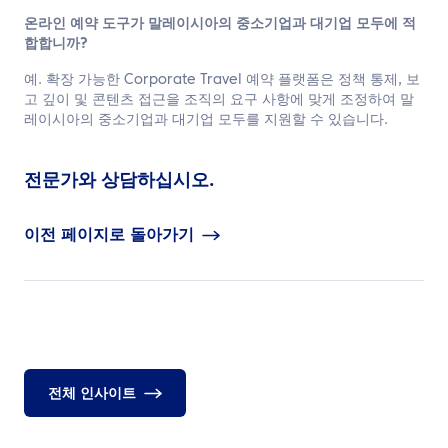
온라인 예약 도구가 말레이시아의 중소기업과 대기업 모두에 적
합합니까?
예. 확장 가능한 Corporate Travel 예약 플랫폼은 정책 통제, 보
고 깊이 및 콘텐츠 접근을 조직의 요구 사항에 맞게 조정하여 말
레이시아의 중소기업과 대기업 모두를 지원할 수 있습니다.
전문가와 상담하십시오.
이전 페이지로 돌아가기
전체 인사이트