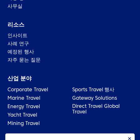
사무실
리소스
인사이트
사례 연구
예정된 행사
자주 묻는 질문
산업 분야
Corporate Travel
Sports Travel
행사
Marine Travel
Gateway Solutions
Direct Travel Global
Energy Travel
Travel
Yacht Travel
Mining Travel