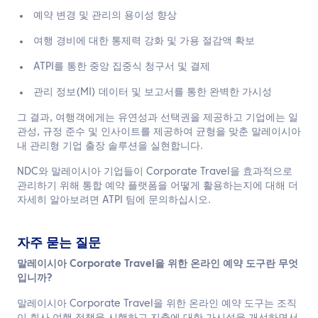
예약 변경 및 관리의 용이성 향상
여행 경비에 대한 통제력 강화 및 가용 절감액 확보
ATPI를 통한 중앙 집중식 청구서 및 결제
관리 정보(MI) 데이터 및 보고서를 통한 완벽한 가시성
그 결과, 여행객에게는 유연성과 선택권을 제공하고 기업에는 일
관성, 규정 준수 및 인사이트를 제공하여 균형을 맞춘 말레이시아
내 관리형 기업 출장 솔루션을 실현합니다.
NDC와 말레이시아 기업들이 Corporate Travel을 효과적으로
관리하기 위해 통합 예약 플랫폼을 어떻게 활용하는지에 대해 더
자세히 알아보려면 ATPI 팀에 문의하십시오.
자주 묻는 질문
말레이시아 Corporate Travel을 위한 온라인 예약 도구란 무엇
입니까?
말레이시아 Corporate Travel을 위한 온라인 예약 도구는 조직