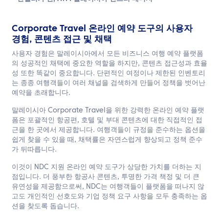
Corporate Travel 온라인 예약 도구의 사용자
경험, 콘텐츠 접근 및 채택
사용자 경험은 말레이시아에서 모든 비즈니스 여행 예약 플랫폼
의 성공적인 채택에 중요한 역할을 하지만, 콘텐츠 접근성과 효율
성 또한 똑같이 중요합니다. 단편적인 여정이나 제한된 인벤토리
는 종종 여행객들이 여러 채널을 검색하게 만들어 정책을 벗어난
예약을 초래합니다.
말레이시아 Corporate Travel을 위한 강력한 온라인 예약 플랫
폼은 포괄적인 항공편, 호텔 및 부대 콘텐츠에 대한 직접적인 접
근을 한 곳에서 제공합니다. 여행객들이 규정을 준수하는 옵션을
쉽게 찾을 수 있을 때, 채택률은 자연스럽게 향상되고 정책 준수
가 뒤따릅니다.
이것이 NDC 지원 온라인 예약 도구가 상당한 가치를 더하는 지
점입니다. 더 풍부한 항공사 콘텐츠, 투명한 가격 책정 및 더 큰
유연성을 제공함으로써, NDC는 여행객들이 플랫폼을 떠나지 않
고도 개인적인 선호도와 기업 정책 요구 사항을 모두 충족하는 옵
션을 찾도록 돕습니다.