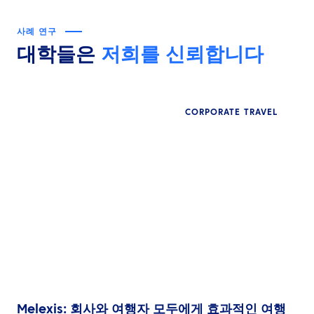
사례 연구
대학들은
저희를 신뢰합니다
CORPORATE TRAVEL
Melexis: 회사와 여행자 모두에게 효과적인 여행