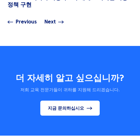
정책 구현
Previous
Next
더 자세히 알고 싶으십니까?
저희 교육 전문가들이 귀하를 지원해 드리겠습니다.
지금 문의하십시오