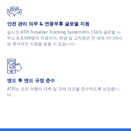
안전 관리 의무 & 연중무휴 글로벌 지원
실시간 ATPI Traveller Tracking System부터 136개 글로벌 사
무소 & 4,500명의 직원까지, 학생 및 교직원은 전 세계 어디에서
든 즉각적인 지원을 받을 수 있습니다.
엔드 투 엔드 규정 준수
ATPI는 모든 여행이 대학 및 규제 요건을 준수하도록 보장합니
다.