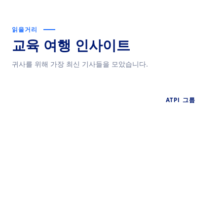
읽을거리
교육 여행 인사이트
귀사를 위해 가장 최신 기사들을 모았습니다.
ATPI 그룹