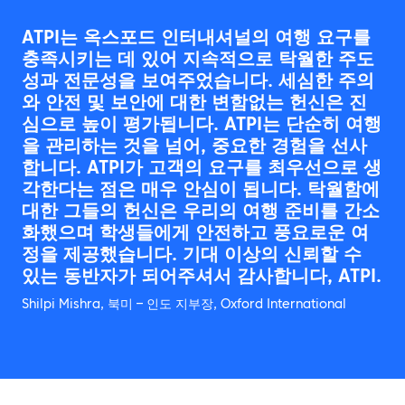
ATPI는 옥스포드 인터내셔널의 여행 요구를
충족시키는 데 있어 지속적으로 탁월한 주도
성과 전문성을 보여주었습니다. 세심한 주의
와 안전 및 보안에 대한 변함없는 헌신은 진
심으로 높이 평가됩니다. ATPI는 단순히 여행
을 관리하는 것을 넘어, 중요한 경험을 선사
합니다. ATPI가 고객의 요구를 최우선으로 생
각한다는 점은 매우 안심이 됩니다. 탁월함에
대한 그들의 헌신은 우리의 여행 준비를 간소
화했으며 학생들에게 안전하고 풍요로운 여
정을 제공했습니다. 기대 이상의 신뢰할 수
있는 동반자가 되어주셔서 감사합니다, ATPI.
Shilpi Mishra, 북미 – 인도 지부장, Oxford International