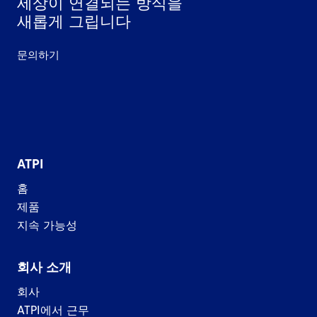
세상이 연결되는 방식을
새롭게 그립니다
문의하기
ATPI
홈
제품
지속 가능성
회사 소개
회사
ATPI에서 근무