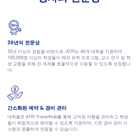
한국어
문의하기
30년의 전문성
30년 이상의 경험을 바탕으로, ATPI는 40개 대학을 지원하며
100,000명 이상의 학생들이 해외 유학 프로그램, 교수 연구 및 학
생 교환을 위해 전 세계를 효율적으로 이동할 수 있도록 보장합니
다.
간소화된 예약 & 경비 관리
대학들은 ATPI TravelHub를 통해 교직원 여행을 관리하고 학생
들이 독립적으로 예약할 수 있도록 지원하며,
기존 경비 관리 시
스템과 원활하게 연동할 수 있습니다
.