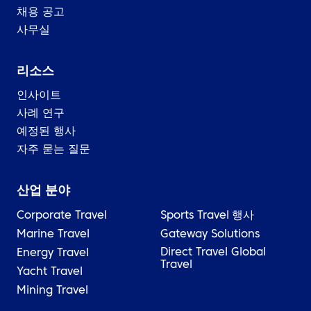
채용 공고
사무실
리소스
인사이트
사례 연구
예정된 행사
자주 묻는 질문
산업 분야
Corporate Travel
Sports Travel
행사
Marine Travel
Gateway Solutions
Direct Travel Global
Energy Travel
Travel
Yacht Travel
Mining Travel