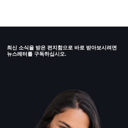
최신 소식을 받은 편지함으로 바로 받아보시려면
뉴스레터를 구독하십시오.