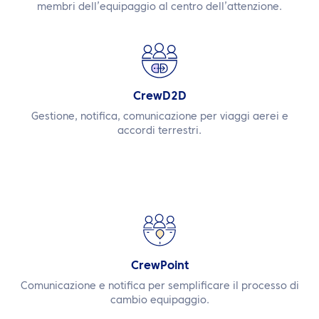
membri dell’equipaggio al centro dell’attenzione.
CrewD2D
Gestione, notifica, comunicazione per viaggi aerei e
accordi terrestri.
CrewPoint
Comunicazione e notifica per semplificare il processo di
cambio equipaggio.