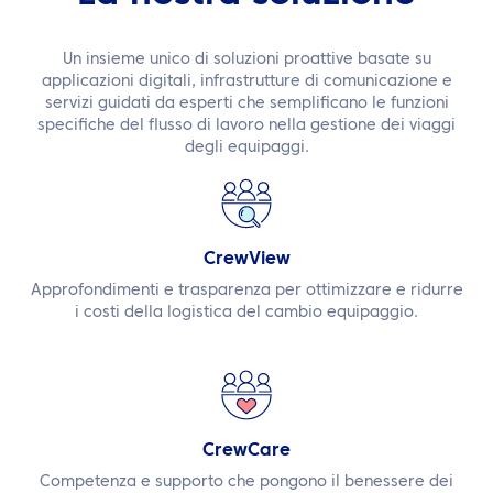
IT
Un insieme unico di soluzioni proattive basate su
Contattaci
applicazioni digitali, infrastrutture di comunicazione e
servizi guidati da esperti che semplificano le funzioni
specifiche del flusso di lavoro nella gestione dei viaggi
degli equipaggi.
CrewView
Approfondimenti e trasparenza per ottimizzare e ridurre
i costi della logistica del cambio equipaggio.
CrewCare
Competenza e supporto che pongono il benessere dei