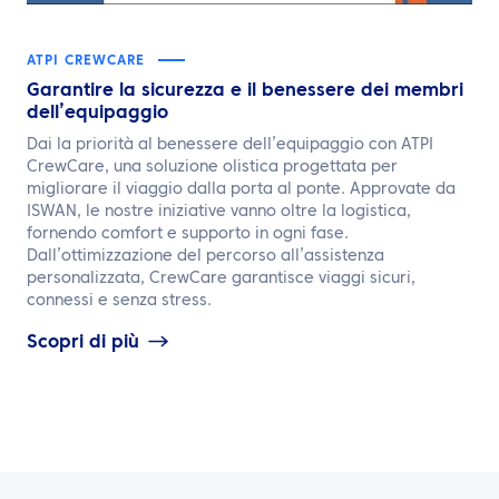
ATPI CREWCARE
Garantire la sicurezza e il benessere dei membri
dell’equipaggio
Dai la priorità al benessere dell’equipaggio con ATPI
CrewCare, una soluzione olistica progettata per
migliorare il viaggio dalla porta al ponte. Approvate da
ISWAN, le nostre iniziative vanno oltre la logistica,
fornendo comfort e supporto in ogni fase.
Dall’ottimizzazione del percorso all’assistenza
personalizzata, CrewCare garantisce viaggi sicuri,
connessi e senza stress.
Scopri di più