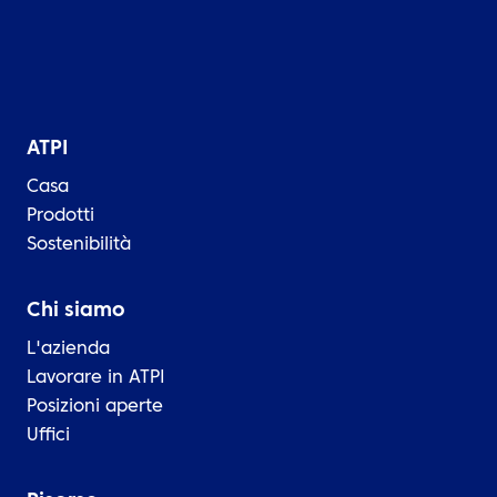
ATPI
Casa
Prodotti
Sostenibilità
Chi siamo
L'azienda
Lavorare in ATPI
Posizioni aperte
Uffici