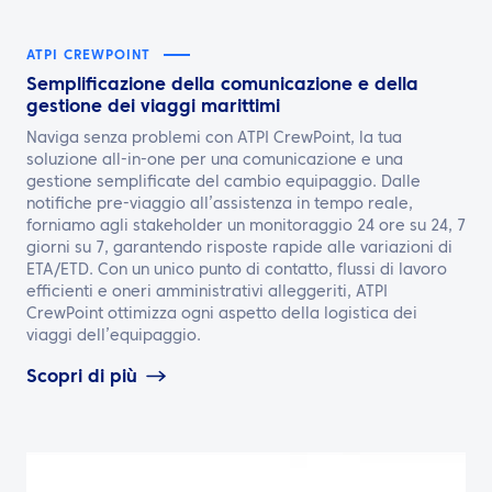
ATPI CREWPOINT
Semplificazione della comunicazione e della
gestione dei viaggi marittimi
Naviga senza problemi con ATPI CrewPoint, la tua
soluzione all-in-one per una comunicazione e una
gestione semplificate del cambio equipaggio. Dalle
notifiche pre-viaggio all’assistenza in tempo reale,
forniamo agli stakeholder un monitoraggio 24 ore su 24, 7
giorni su 7, garantendo risposte rapide alle variazioni di
ETA/ETD. Con un unico punto di contatto, flussi di lavoro
efficienti e oneri amministrativi alleggeriti, ATPI
CrewPoint ottimizza ogni aspetto della logistica dei
viaggi dell’equipaggio.
Scopri di più