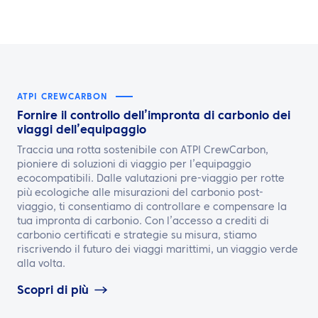
ATPI CREWCARBON
Fornire il controllo dell’impronta di carbonio dei
viaggi dell’equipaggio
Traccia una rotta sostenibile con ATPI CrewCarbon,
pioniere di soluzioni di viaggio per l’equipaggio
ecocompatibili. Dalle valutazioni pre-viaggio per rotte
più ecologiche alle misurazioni del carbonio post-
viaggio, ti consentiamo di controllare e compensare la
tua impronta di carbonio. Con l’accesso a crediti di
carbonio certificati e strategie su misura, stiamo
riscrivendo il futuro dei viaggi marittimi, un viaggio verde
alla volta.
Scopri di più