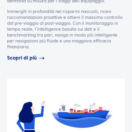
definitiva su misura per i viaggi dell’equipaggio.
Immergiti in profondità nei risparmi nascosti, ricevi
raccomandazioni proattive e ottieni il massimo controllo
dal pre-viaggio al post-viaggio. Con il monitoraggio in
tempo reale, l’intelligence basata sui dati e il
benchmarking tra pari, naviga in modo più intelligente
per navigazioni più fluide e una maggiore efficacia
finanziaria.
Scopri di più