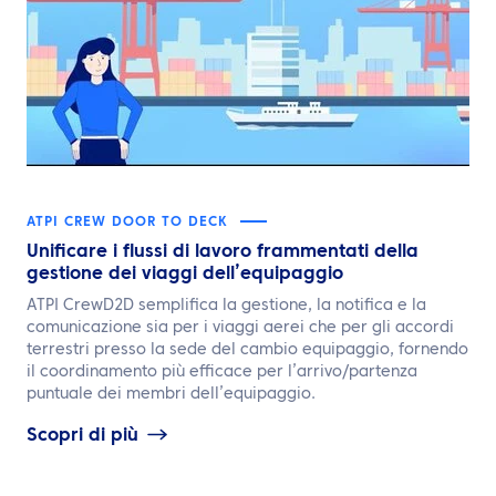
ATPI CREW DOOR TO DECK
Unificare i flussi di lavoro frammentati della
gestione dei viaggi dell’equipaggio
ATPI CrewD2D semplifica la gestione, la notifica e la
comunicazione sia per i viaggi aerei che per gli accordi
terrestri presso la sede del cambio equipaggio, fornendo
il coordinamento più efficace per l’arrivo/partenza
puntuale dei membri dell’equipaggio.
Scopri di più