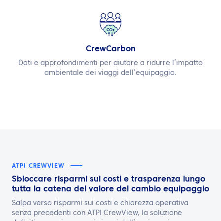
CrewCarbon
Dati e approfondimenti per aiutare a ridurre l’impatto
ambientale dei viaggi dell’equipaggio.
ATPI CREWVIEW
Sbloccare risparmi sui costi e trasparenza lungo
tutta la catena del valore del cambio equipaggio
Salpa verso risparmi sui costi e chiarezza operativa
senza precedenti con ATPI CrewView, la soluzione