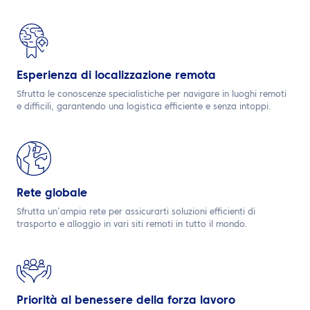
Esperienza di localizzazione remota
Sfrutta le conoscenze specialistiche per navigare in luoghi remoti
e difficili, garantendo una logistica efficiente e senza intoppi.
Rete globale
Sfrutta un’ampia rete per assicurarti soluzioni efficienti di
trasporto e alloggio in vari siti remoti in tutto il mondo.
Priorità al benessere della forza lavoro