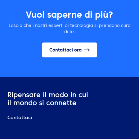
Vuoi saperne di più?
Lascia che i nostri esperti di tecnologia si prendano cura
di te.
Contattaci ora
Ripensare il modo in cui
il mondo si connette
Contattaci