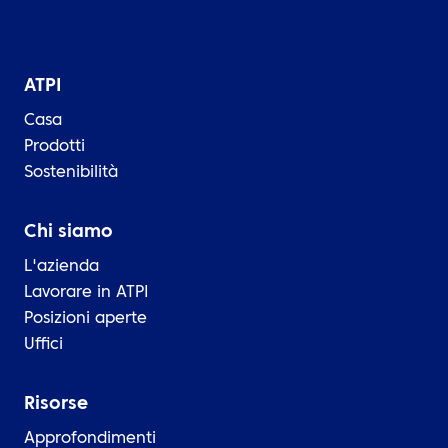
ATPI
Casa
Prodotti
Sostenibilità
Chi siamo
L'azienda
Lavorare in ATPI
Posizioni aperte
Uffici
Risorse
Approfondimenti