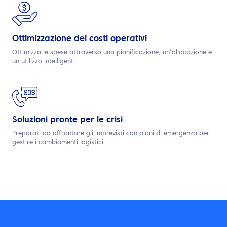
Ottimizzazione dei costi operativi
Ottimizza le spese attraverso una pianificazione, un’allocazione e
un utilizzo intelligenti.
Soluzioni pronte per le crisi
Preparati ad affrontare gli imprevisti con piani di emergenza per
gestire i cambiamenti logistici.