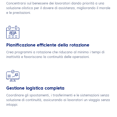
Concentrarsi sul benessere dei lavoratori dando priorità a una
soluzione olistica per il dovere di assistenza, migliorando il morale
e le prestazioni.
Pianificazione efficiente della rotazione
Crea programmi a rotazione che riducano al minimo i tempi di
inattività e favoriscano la continuità delle operazioni.
Gestione logistica completa
Coordinare gli spostamenti, i trasferimenti e le sistemazioni senza
soluzione di continuità, assicurando ai lavoratori un viaggio senza
intoppi.