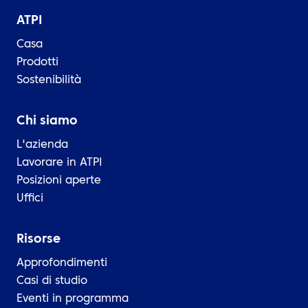
ATPI
Casa
Prodotti
Sostenibilità
Chi siamo
L'azienda
Lavorare in ATPI
Posizioni aperte
Uffici
Risorse
Approfondimenti
Casi di studio
Eventi in programma