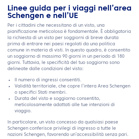
Linee guida per i viaggi nell’area
Schengen e nell’UE
Per i cittadini che necessitano di un visto, una
pianificazione meticolosa è fondamentale. È obbligatoria
la richiesta di un visto per soggiorni di breve durata
prima di entrare nei paesi regolati da una politica
comune in materia di visti. In questo quadro, è consentito
un soggiorno di massimo 90 giorni in un periodo di 180
giorni. Tuttavia, le specificità del tuo soggiorno sono
delineate dalle condizioni del visto:
Il numero di ingressi consentiti.
Validità territoriale, che copre l’intera Area Schengen
o specifici Stati membri.
Durata del visto e soggiorno consentito,
meticolosamente adattati alle tue intenzioni di
viaggio.
In particolare, un visto concesso da qualsiasi paese
Schengen conferisce privilegi di ingresso a tutte le
nazioni Schengen, favorendo un’accessibilità senza pari.