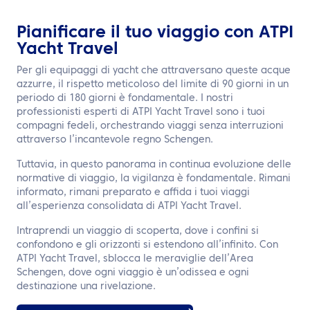
Pianificare il tuo viaggio con ATPI
Yacht Travel
Per gli equipaggi di yacht che attraversano queste acque
azzurre, il rispetto meticoloso del limite di 90 giorni in un
periodo di 180 giorni è fondamentale. I nostri
professionisti esperti di ATPI Yacht Travel sono i tuoi
compagni fedeli, orchestrando viaggi senza interruzioni
attraverso l’incantevole regno Schengen.
Tuttavia, in questo panorama in continua evoluzione delle
normative di viaggio, la vigilanza è fondamentale. Rimani
informato, rimani preparato e affida i tuoi viaggi
all’esperienza consolidata di ATPI Yacht Travel.
Intraprendi un viaggio di scoperta, dove i confini si
confondono e gli orizzonti si estendono all’infinito. Con
ATPI Yacht Travel, sblocca le meraviglie dell’Area
Schengen, dove ogni viaggio è un’odissea e ogni
destinazione una rivelazione.