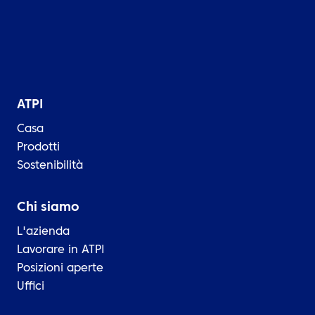
ATPI
Casa
Prodotti
Sostenibilità
Chi siamo
L'azienda
Lavorare in ATPI
Posizioni aperte
Uffici