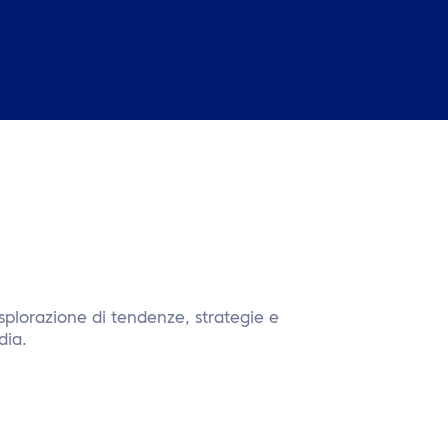
splorazione di tendenze, strategie e
dia.