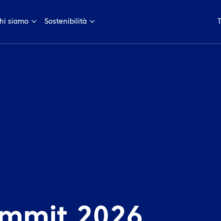
hi siamo
Sostenibilità
Summit 2026