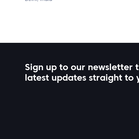
Sign up to our newsletter 
latest updates straight to 