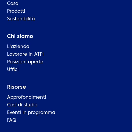
Casa
Prodotti
Sostenibilità
Chi siamo
L'azienda
Lavorare in ATPI
Posizioni aperte
Uffici
Risorse
Approfondimenti
Casi di studio
Eventi in programma
FAQ