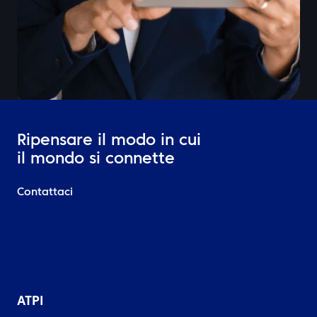
Ripensare il modo in cui
il mondo si connette
Contattaci
ATPI