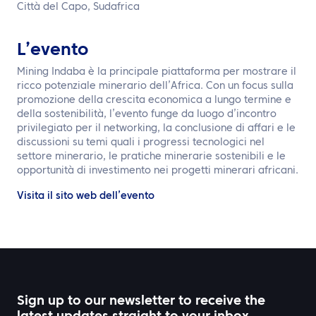
IT
Città del Capo, Sudafrica
Contattaci
L’evento
Mining Indaba è la principale piattaforma per mostrare il
ricco potenziale minerario dell’Africa. Con un focus sulla
promozione della crescita economica a lungo termine e
della sostenibilità, l’evento funge da luogo d’incontro
privilegiato per il networking, la conclusione di affari e le
discussioni su temi quali i progressi tecnologici nel
settore minerario, le pratiche minerarie sostenibili e le
opportunità di investimento nei progetti minerari africani.
Visita il sito web dell’evento
Sign up to our newsletter to receive the