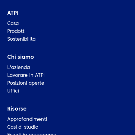
ATPI
Casa
Prodotti
Sostenibilità
Chi siamo
L'azienda
Lavorare in ATPI
Posizioni aperte
Uffici
Risorse
Approfondimenti
Casi di studio