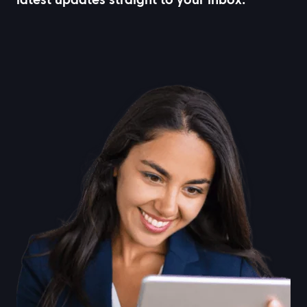
latest updates straight to your inbox.