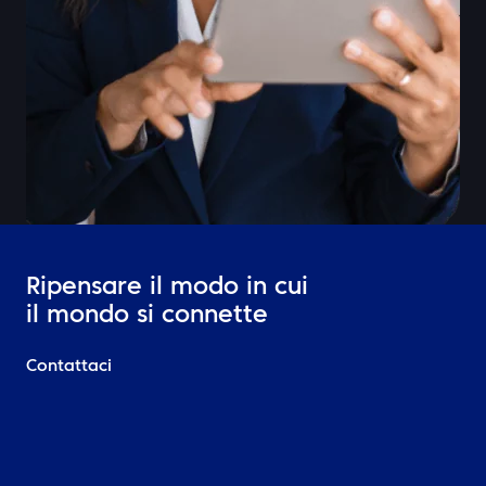
Ripensare il modo in cui
il mondo si connette
Contattaci