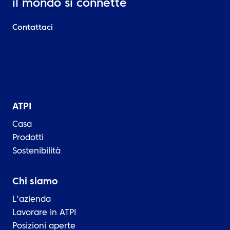
il mondo si connette
Contattaci
ATPI
Casa
Prodotti
Sostenibilità
Chi siamo
L'azienda
Lavorare in ATPI
Posizioni aperte