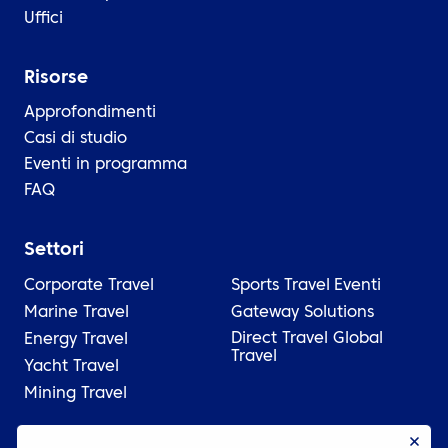
Uffici
Risorse
Approfondimenti
Casi di studio
Eventi in programma
FAQ
Settori
Corporate Travel
Sports Travel
Eventi
Marine Travel
Gateway Solutions
Direct Travel Global
Energy Travel
Travel
Yacht Travel
Mining Travel