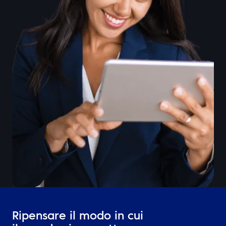
Ripensare il modo in cui