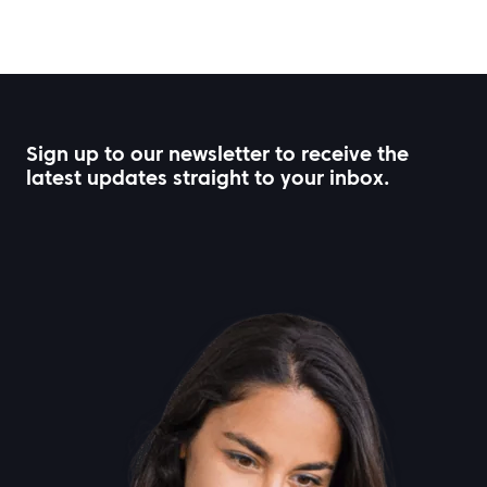
Sign up to our newsletter to receive the
latest updates straight to your inbox.