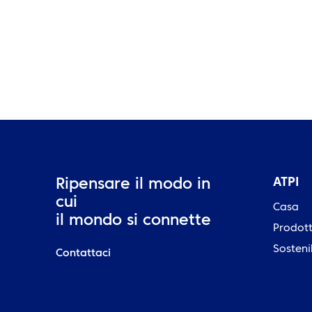
ATPI
Ripensare il modo in
cui
Casa
il mondo si connette
Prodott
Sosteni
Contattaci