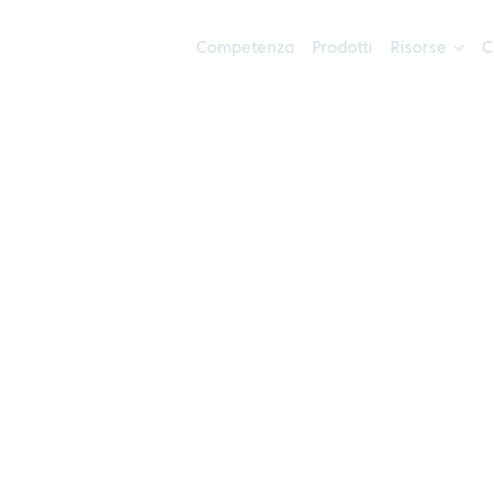
Competenza
Prodotti
Risorse
C