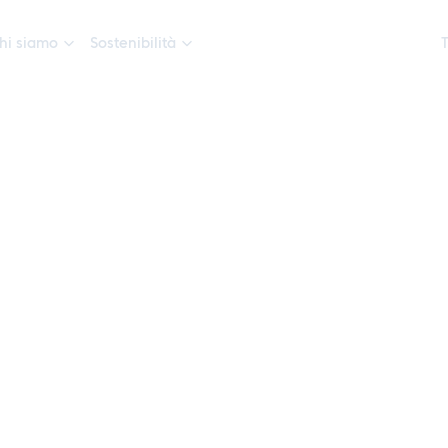
hi siamo
Sostenibilità