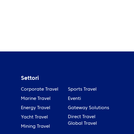
Settori
Corporate Travel
Sports Travel
Marine Travel
Eventi
a
Energy Travel
Gateway Solutions
Direct Travel
Yacht Travel
Global Travel
Mining Travel