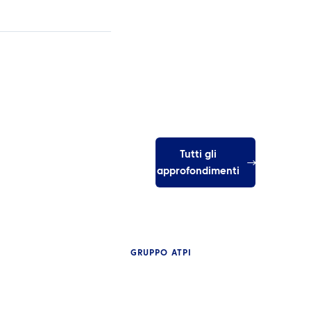
Tutti gli
approfondimenti
GRUPPO ATPI