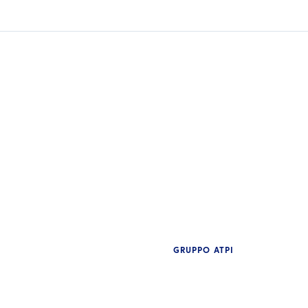
GRUPPO ATPI